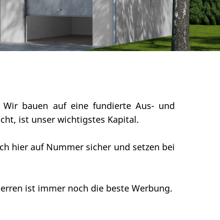
. Wir bauen auf eine fundierte Aus- und
t, ist unser wichtigstes Kapital.
auch hier auf Nummer sicher und setzen bei
herren ist immer noch die beste Werbung.