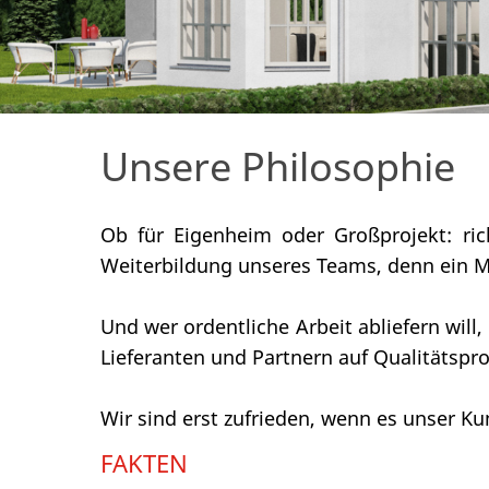
Unsere Philosophie
Ob für Eigenheim oder Großprojekt: ric
Weiterbildung unseres Teams, denn ein Mi
Und wer ordentliche Arbeit abliefern will
Lieferanten und Partnern auf Qualitätspr
Wir sind erst zufrieden, wenn es unser K
FAKTEN