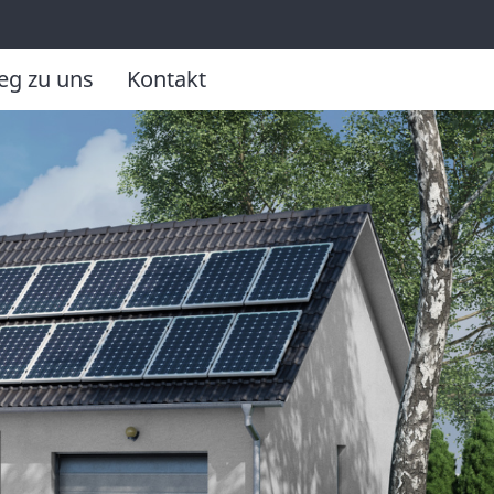
eg zu uns
Kontakt