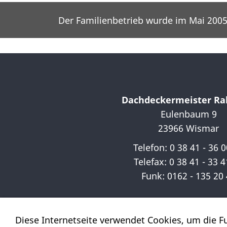
Der Familienbetrieb wurde im Mai 2005
Dachdeckermeister Ral
Eulenbaum 9
23966 Wismar
Telefon: 0 38 41 - 36 
Telefax: 0 38 41 - 33 4
Funk: 0162 - 135 20
Diese Internetseite verwendet Cookies, um die Fu